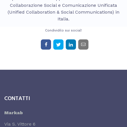
Collaborazione Social e Comunicazione Unificata
(Unified Collaboration & Social Communications) in
Italia.
Condividilo sui social!
CONTATTI
Markab
Via S. Vittore 6