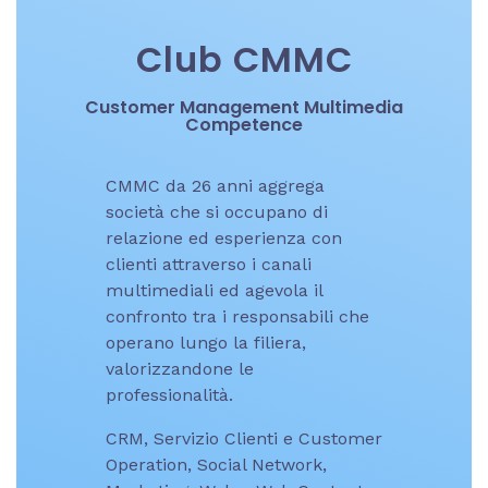
Club CMMC
Customer Management Multimedia
Competence
CMMC da 26 anni aggrega
società che si occupano di
relazione ed esperienza con
clienti attraverso i canali
multimediali ed agevola il
confronto tra i responsabili che
operano lungo la filiera,
valorizzandone le
professionalità.
CRM, Servizio Clienti e Customer
Operation, Social Network,