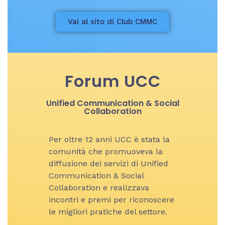
Vai al sito di Club CMMC
Forum UCC
Unified Communication & Social
Collaboration
Per oltre 12 anni UCC è stata la
comunità che promuoveva la
diffusione dei servizi di Unified
Communication & Social
Collaboration e realizzava
incontri e premi per riconoscere
le migliori pratiche del settore.