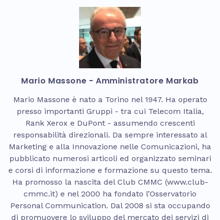
Mario Massone - Amministratore Markab
Mario Massone è nato a Torino nel 1947. Ha operato
presso importanti Gruppi - tra cui Telecom Italia,
Rank Xerox e DuPont - assumendo crescenti
responsabilità direzionali. Da sempre interessato al
Marketing e alla Innovazione nelle Comunicazioni, ha
pubblicato numerosi articoli ed organizzato seminari
e corsi di informazione e formazione su questo tema.
Ha promosso la nascita del Club CMMC (www.club-
cmmc.it) e nel 2000 ha fondato l’Osservatorio
Personal Communication. Dal 2008 si sta occupando
di promuovere lo sviluppo del mercato dei servizi di