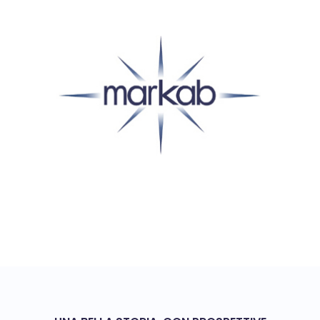
Premi Backup