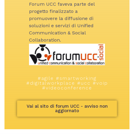
Forum UCC faveva parte del
progetto finalizzato a
promuovere la diffusione di
soluzioni e servizi di Unified
Communication & Social
Collaboration.
#agile #smartworking
#digitalworkplace #ucc #voip
#videoconference
Vai al sito di forum UCC - avviso non
aggiornato