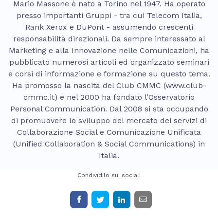
Mario Massone è nato a Torino nel 1947. Ha operato
presso importanti Gruppi - tra cui Telecom Italia,
Rank Xerox e DuPont - assumendo crescenti
responsabilità direzionali. Da sempre interessato al
Marketing e alla Innovazione nelle Comunicazioni, ha
pubblicato numerosi articoli ed organizzato seminari
e corsi di informazione e formazione su questo tema.
Ha promosso la nascita del Club CMMC (www.club-
cmmc.it) e nel 2000 ha fondato l’Osservatorio
Personal Communication. Dal 2008 si sta occupando
di promuovere lo sviluppo del mercato dei servizi di
Collaborazione Social e Comunicazione Unificata
(Unified Collaboration & Social Communications) in
Italia.
Condividilo sui social!