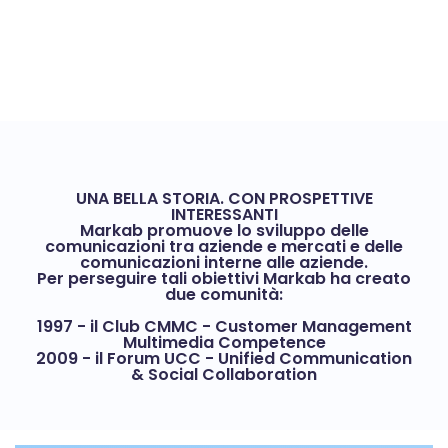
UNA BELLA STORIA. CON PROSPETTIVE
INTERESSANTI
Markab promuove lo sviluppo delle
comunicazioni tra aziende e mercati e delle
comunicazioni interne alle aziende.
Per perseguire tali obiettivi Markab ha creato
due comunità:
1997 - il Club CMMC - Customer Management
Multimedia Competence
2009 - il Forum UCC - Unified Communication
& Social Collaboration