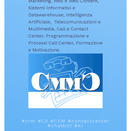
Marketing, Web e Web Content,
Sistemi Informativi e
Datawarehouse, Intelligenza
Artificiale, Telecomunicazioni e
Multimedia, Call e Contact
Center, Programmazione e
Processi Call Center, Formazione
e Motivazione.
#crm #CX #CEM #contactcenter
#chatbot #AI