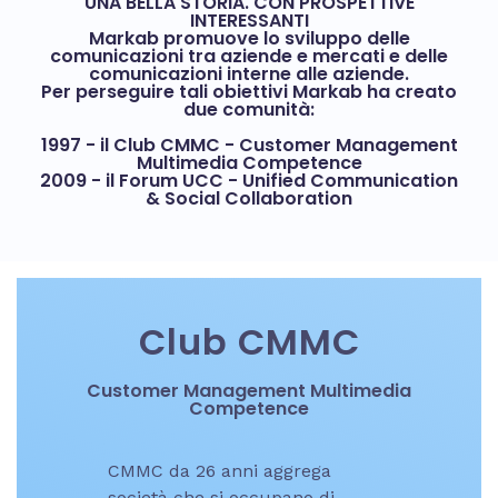
UNA BELLA STORIA. CON PROSPETTIVE
INTERESSANTI
Markab promuove lo sviluppo delle
comunicazioni tra aziende e mercati e delle
comunicazioni interne alle aziende.
Per perseguire tali obiettivi Markab ha creato
due comunità:
1997 - il Club CMMC - Customer Management
Multimedia Competence
2009 - il Forum UCC - Unified Communication
& Social Collaboration
Club CMMC
Customer Management Multimedia
Competence
CMMC da 26 anni aggrega
società che si occupano di