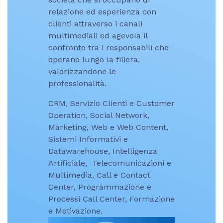
relazione ed esperienza con
clienti attraverso i canali
multimediali ed agevola il
confronto tra i responsabili che
operano lungo la filiera,
valorizzandone le
professionalità.
CRM, Servizio Clienti e Customer
Operation, Social Network,
Marketing, Web e Web Content,
Sistemi Informativi e
Datawarehouse, Intelligenza
Artificiale, Telecomunicazioni e
Multimedia, Call e Contact
Center, Programmazione e
Processi Call Center, Formazione
e Motivazione.