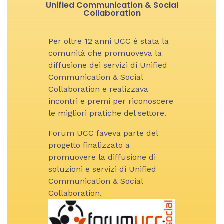
Unified Communication & Social
Collaboration
Per oltre 12 anni UCC è stata la
comunità che promuoveva la
diffusione dei servizi di Unified
Communication & Social
Collaboration e realizzava
incontri e premi per riconoscere
le migliori pratiche del settore.
Forum UCC faveva parte del
progetto finalizzato a
promuovere la diffusione di
soluzioni e servizi di Unified
Communication & Social
Collaboration.